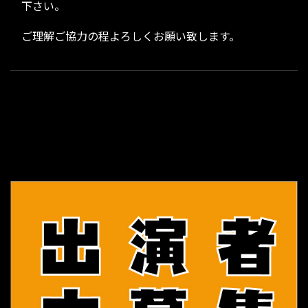
下さい。
ご理解ご協力の程よろしくお願い致します。