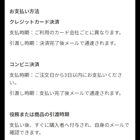
お支払い方法
クレジットカード決済
支払時期：ご利用のカード会社ごとに異なります。
引渡し時期：決済完了後メールで通達されます。
コンビニ決済
支払時期：ご注文日から3日以内にお支払いくださ
い。
引渡し時期：支払い完了後メールで通達されます。
役務または商品の引渡時期
支払い後、すぐに購入者へ付与され、自身のメールで
確認できます。