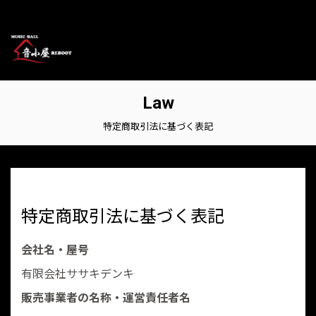
Law
特定商取引法に基づく表記
特定商取引法に基づく表記
会社名・屋号
有限会社ササキデンキ
販売事業者の名称・運営責任者名