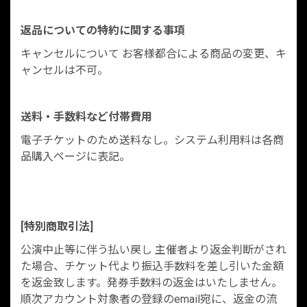
返品についての特約に関する事項
キャンセルについて お客様都合による商品の変更、キ
ャンセルは不可。
送料・手数料など付帯費用
電子チケットのため送料なし。システム利用料は各商
品購入ページに表記。
[特別商取引法]
公演中止等に伴う払い戻し 主催者より返金判断がされ
た場合、チケット代より振込手数料を差し引いた金額
を返金致します。発券手数料の返金はいたしません。
順次アカウント対象者の登録のemail宛に、返金の流