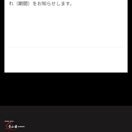
れ（期間）をお知らせします。