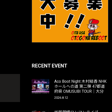
RECENT EVENT
Aco Boot Night 木村結香 NHK
ホールへの道 第二弾 47都道
府県 OMUSUBI TOUR｜大分
2026.8.12