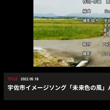
TITLE
2022.05.18
宇佐市イメージソング「未来色の風」バン