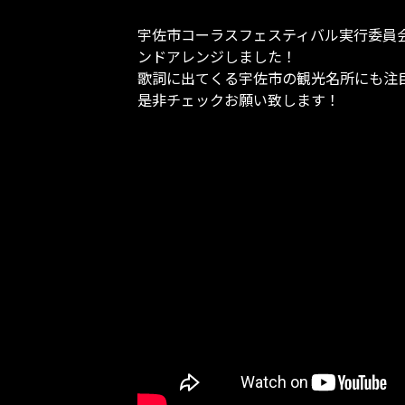
宇佐市コーラスフェスティバル実行委員
ンドアレンジしました！
歌詞に出てくる宇佐市の観光名所にも注
是非チェックお願い致します！