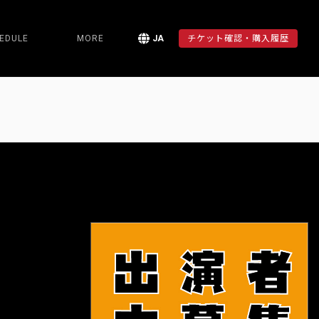
EDULE
MORE
JA
チケット確認・購入履歴