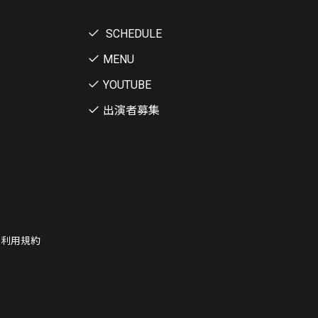
SCHEDULE
MENU
YOUTUBE
出演者募集
ー利用規約