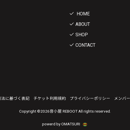
HOME
ABOUT
SHOP
CONTACT
引法に基づく表記
チケット利用規約
プライバシーポリシー
メンバ
Copyright ©
2026音小屋 REBOOT All rights reserved.
powerd by OMATSURI