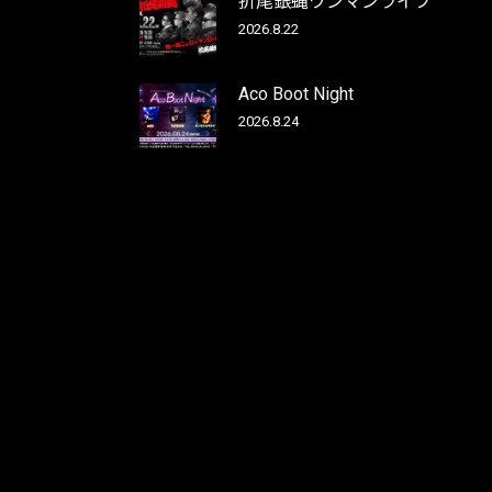
折尾銀蝿ワンマンライブ
2026.8.22
Aco Boot Night
2026.8.24