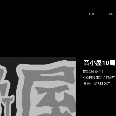
TOP
SCH
音小屋10
2026-04-11
OPEN 未定 / START 
音小屋 REBOOT