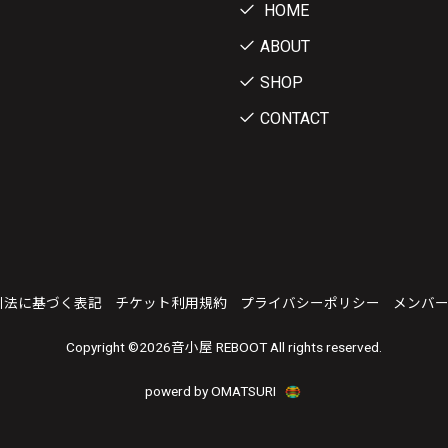
HOME
ABOUT
SHOP
CONTACT
引法に基づく表記
チケット利用規約
プライバシーポリシー
メンバ
Copyright ©
2026音小屋 REBOOT All rights reserved.
powerd by OMATSURI