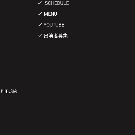
SCHEDULE
MENU
YOUTUBE
出演者募集
ー利用規約