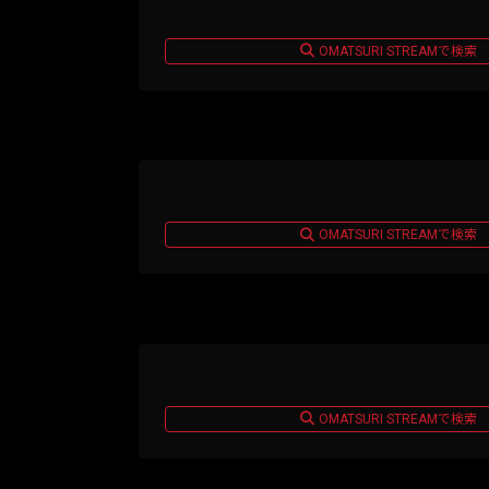
OMATSURI STREAMで検索
OMATSURI STREAMで検索
OMATSURI STREAMで検索