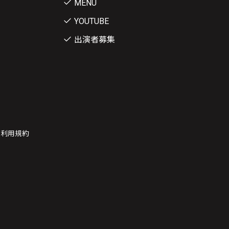
MENU
YOUTUBE
出演者募集
ー利用規約