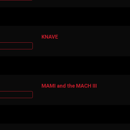
KNAVE
MAMI and the MACH III