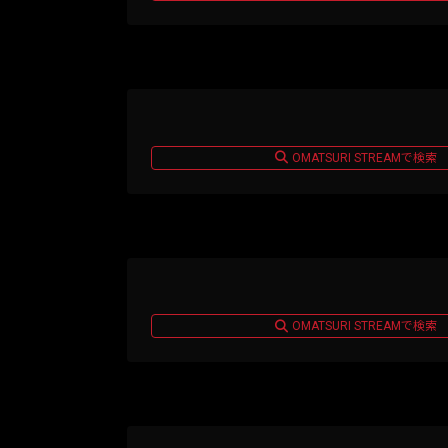
OMATSURI STREAMで検索
OMATSURI STREAMで検索