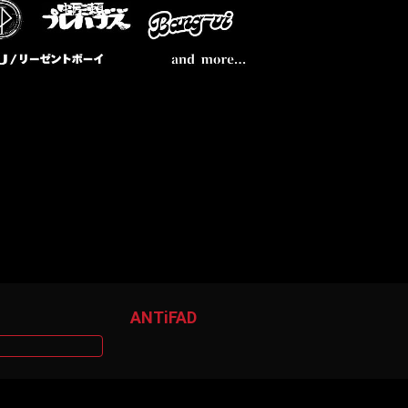
ANTiFAD