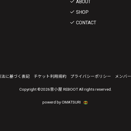
ABOUT
SHOP
CONTACT
引法に基づく表記
チケット利用規約
プライバシーポリシー
メンバ
Copyright ©
2026音小屋 REBOOT All rights reserved.
powerd by OMATSURI