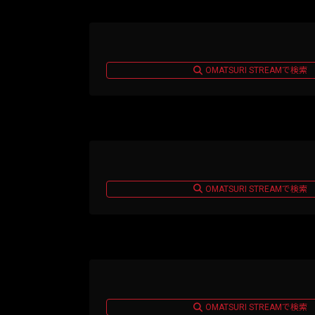
OMATSURI STREAMで検索
OMATSURI STREAMで検索
OMATSURI STREAMで検索